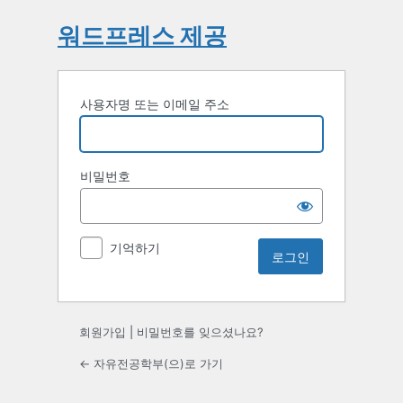
워드프레스 제공
사용자명 또는 이메일 주소
비밀번호
기억하기
회원가입
|
비밀번호를 잊으셨나요?
← 자유전공학부(으)로 가기