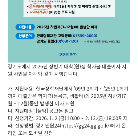
경기도에서 2026년 상반기 대학(원)생 학자금 대출이자 지
원 사업을 아래와 같이 시행합니다.
가. 지원내용: 한국장학재단에서 '09년 2학기 ~ '25년 1학기
까지 대출받은 학자금(등록금, 생활비)의 2025년 하반기(7
월 ~ 12월)동안 발생한 이자 지원
나. 지원대상: [붙임] 공고문 참고
다. 신청기간: 2026. 1. 2.(금) 10:00 ~ 2. 13.(금) 18:00까지
라. 신청방법: 경기민원24(https://gg24.gg.go.k/)에서 온
라인 또는 모바일 신청