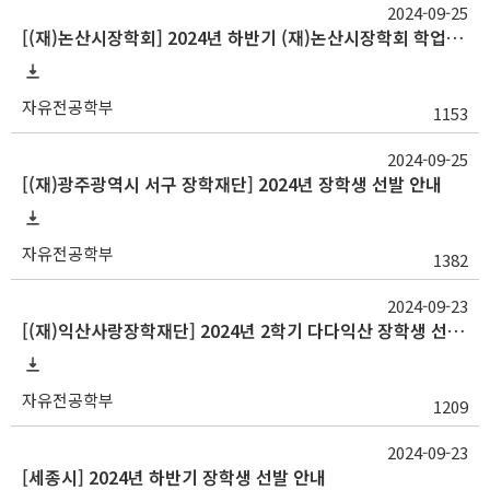
2024-09-25
[(재)논산시장학회] 2024년 하반기 (재)논산시장학회 학업장려 장학생 선발 안내
자유전공학부
1153
2024-09-25
[(재)광주광역시 서구 장학재단] 2024년 장학생 선발 안내
자유전공학부
1382
2024-09-23
[(재)익산사랑장학재단] 2024년 2학기 다다익산 장학생 선발 안내
자유전공학부
1209
2024-09-23
[세종시] 2024년 하반기 장학생 선발 안내