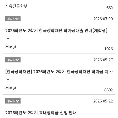
자유전공학부
660
2026-07-09
공지사항
2026학년도 2학기 한국장학재단 학자금대출 안내[재학생]
전현선
1926
2026-05-27
공지사항
[한국장학재단] 2026학년도 2학기 한국장학재단 학자금 지원구간 산정 신청 안내
전현선
8892
2026-05-22
공지사항
2026학년도 2학기 교내장학금 신청 안내