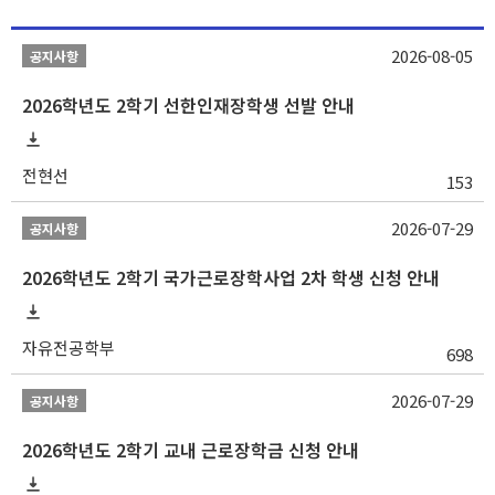
2026-08-05
공지사항
2026학년도 2학기 선한인재장학생 선발 안내
전현선
153
2026-07-29
공지사항
2026학년도 2학기 국가근로장학사업 2차 학생 신청 안내
자유전공학부
698
2026-07-29
공지사항
2026학년도 2학기 교내 근로장학금 신청 안내