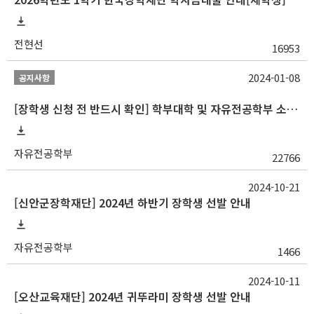
전현선
16953
2024-01-08
공지사항
[장학생 신청 전 반드시 확인] 학부대학 및 자유전공학부 소속 학생 장학 통합 공지사항
자유전공학부
22766
2024-10-21
[신안군장학재단] 2024년 하반기 장학생 선발 안내
자유전공학부
1466
2024-10-11
[오산교육재단] 2024년 귀뚜라미 장학생 선발 안내