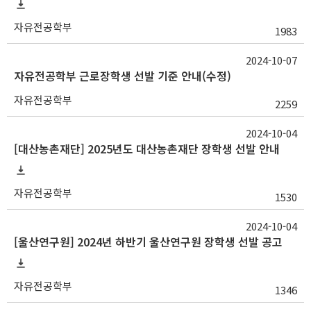
자유전공학부
1983
2024-10-07
자유전공학부 근로장학생 선발 기준 안내(수정)
자유전공학부
2259
2024-10-04
[대산농촌재단] 2025년도 대산농촌재단 장학생 선발 안내
자유전공학부
1530
2024-10-04
[울산연구원] 2024년 하반기 울산연구원 장학생 선발 공고
자유전공학부
1346