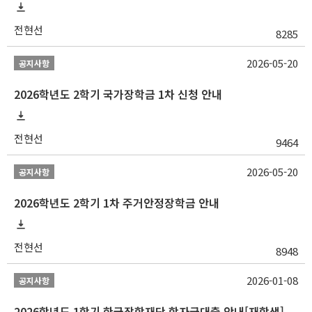
전현선
8285
2026-05-20
공지사항
2026학년도 2학기 국가장학금 1차 신청 안내
전현선
9464
2026-05-20
공지사항
2026학년도 2학기 1차 주거안정장학금 안내
전현선
8948
2026-01-08
공지사항
2026학년도 1학기 한국장학재단 학자금대출 안내[재학생]