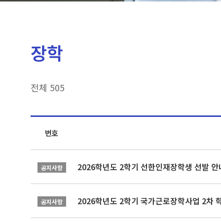
장학
전체 505
번호
2026학년도 2학기 선한인재장학생 선발 안
공지사항
2026학년도 2학기 국가근로장학사업 2차 
공지사항