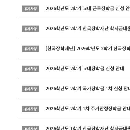
2026학년도 2학기 교내 근로장학금 신청 
공지사항
2026학년도 2학기 한국장학재단 학자금대출
공지사항
[한국장학재단] 2026학년도 2학기 한국장
공지사항
2026학년도 2학기 교내장학금 신청 안내
공지사항
2026학년도 2학기 국가장학금 1차 신청 안
공지사항
2026학년도 2학기 1차 주거안정장학금 안
공지사항
2026학년도 1학기 한국장학재단 학자금대출
공지사항