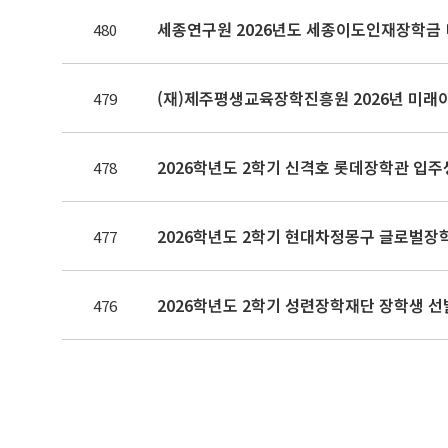
480
(재)제주평생교육장학진흥원 2026년 미래
479
2026학년도 2학기 신격호 롯데장학관 입주
478
2026학년도 2학기 현대차정몽구 글로벌장
477
2026학년도 2학기 성련장학재단 장학생 선
476