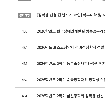
[장학생 신청 전 반드시 확인] 학부대학 및
공지사항
2026학년도 한국장애인개발원 쌍용곰두리
485
2026년도 포스코청암재단 비전장학생 선발
484
2026학년도 2학기 농촌출신대학(원)생 학
483
2026학년도 2학기 순득장학재단 장학생 선
482
2026학년도 2학기 삼일장학회 장학생 선발
481