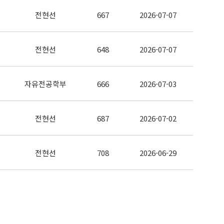
전현선
667
2026-07-07
전현선
648
2026-07-07
자유전공학부
666
2026-07-03
전현선
687
2026-07-02
전현선
708
2026-06-29