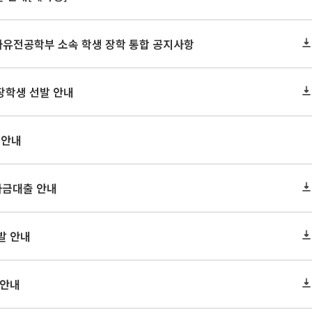
 자유전공학부 소속 학생 장학 통합 공지사항
장학생 선발 안내
 안내
자금대출 안내
발 안내
 안내