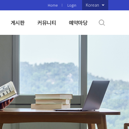
Korean
Home
Login
게시판
커뮤니티
예약마당