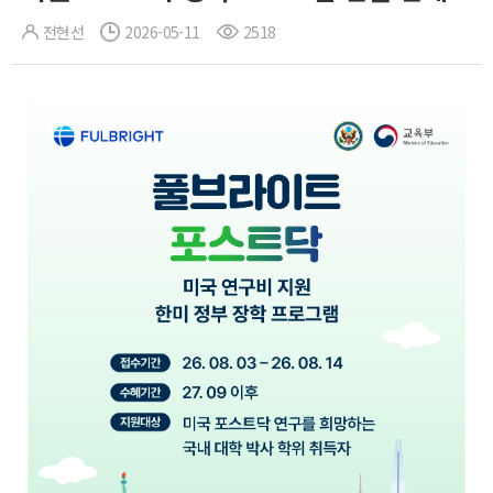
전현선
2026-05-11
2518