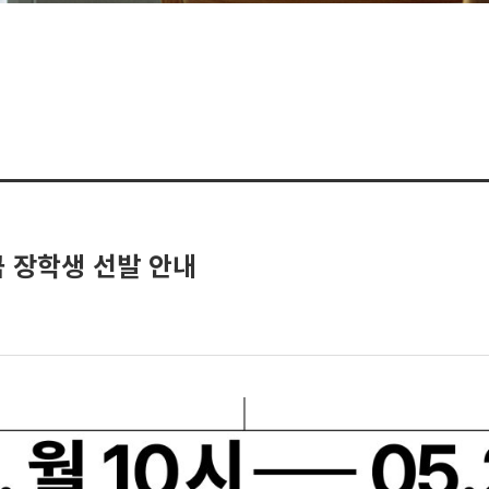
 장학생 선발 안내