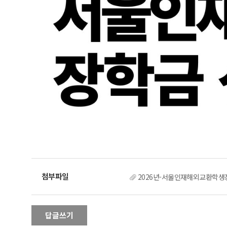
2026년-서울인재해외교환학생장
답글쓰기