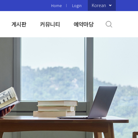
Korean
Home
Login
게시판
커뮤니티
예약마당