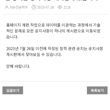
자유전공학부
2023-07-28
2118
홈페이지 개편 작업으로 데이터를 이관하는 과정에서 기술
적인 문제로 모든 공지사항이 하나의 게시판으로 이동되었
습니다.
2023년 7월 26일 이전에 작성된 장학 관련 공지는 공지사항
게시판에서 찾아보실 수 있습니다.
양해 바랍니다.
답글쓰기
목록보기