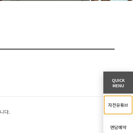
QUICK
MENU
자전유튜브
니다.
면담예약