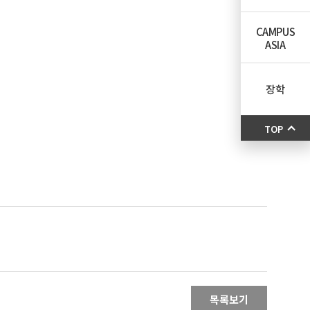
CAMPUS
ASIA
장학
TOP
목록보기