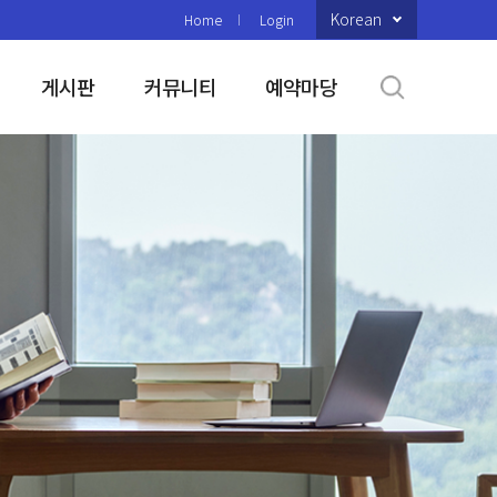
Korean
Home
Login
게시판
커뮤니티
예약마당