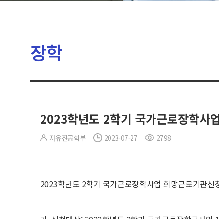
장학
2023학년도 2학기 국가근로장학사
자유전공학부
2023-07-27
2798
2023학년도 2학기 국가근로장학사업 희망근로기관신청