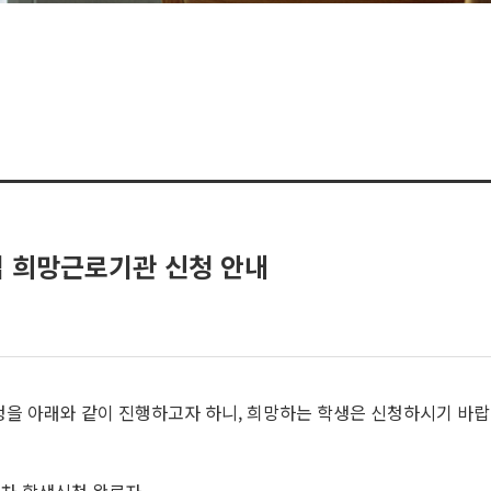
업 희망근로기관 신청 안내
을 아래와 같이 진행하고자 하니, 희망하는 학생은 신청하시기 바랍