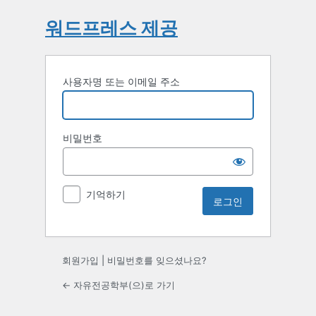
워드프레스 제공
사용자명 또는 이메일 주소
비밀번호
기억하기
회원가입
|
비밀번호를 잊으셨나요?
← 자유전공학부(으)로 가기