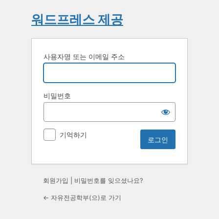
워드프레스 제공
사용자명 또는 이메일 주소
비밀번호
기억하기
회원가입
|
비밀번호를 잊으셨나요?
← 자유전공학부(으)로 가기