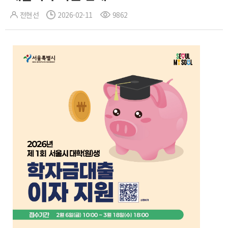
전현선
2026-02-11
9862