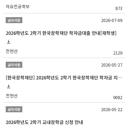
자유전공학부
873
2026-07-09
공지사항
2026학년도 2학기 한국장학재단 학자금대출 안내[재학생]
전현선
2129
2026-05-27
공지사항
[한국장학재단] 2026학년도 2학기 한국장학재단 학자금 지원구간 산정 신청 안내
전현선
9082
2026-05-22
공지사항
2026학년도 2학기 교내장학금 신청 안내