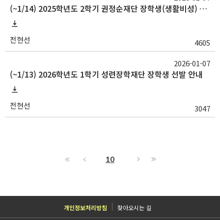
(~1/14) 2025학년도 2학기 권정순재단 장학생(생활비성) 선발 안내
전현선
4605
2026-01-07
(~1/13) 2026학년도 1학기 성련장학재단 장학생 선발 안내
전현선
3047
10
개인정보처리방침
찾아오시는 길