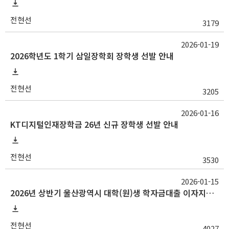
전현선
3179
2026-01-19
2026학년도 1학기 삼일장학회 장학생 선발 안내
전현선
3205
2026-01-16
KT디지털인재장학금 26년 신규 장학생 선발 안내
전현선
3530
2026-01-15
2026년 상반기 울산광역시 대학(원)생 학자금대출 이자지원사업 안내
전현선
4027