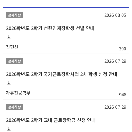
2026-08-05
공지사항
2026학년도 2학기 선한인재장학생 선발 안내
전현선
300
2026-07-29
공지사항
2026학년도 2학기 국가근로장학사업 2차 학생 신청 안내
자유전공학부
946
2026-07-29
공지사항
2026학년도 2학기 교내 근로장학금 신청 안내