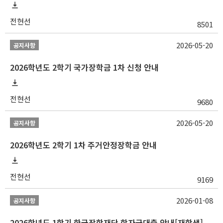
전현선
8501
2026-05-20
공지사항
2026학년도 2학기 국가장학금 1차 신청 안내
전현선
9680
2026-05-20
공지사항
2026학년도 2학기 1차 주거안정장학금 안내
전현선
9169
2026-01-08
공지사항
2026학년도 1학기 한국장학재단 학자금대출 안내[재학생]