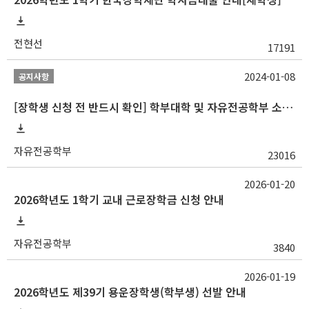
전현선
17191
2024-01-08
공지사항
[장학생 신청 전 반드시 확인] 학부대학 및 자유전공학부 소속 학생 장학 통합 공지사항
자유전공학부
23016
2026-01-20
2026학년도 1학기 교내 근로장학금 신청 안내
자유전공학부
3840
2026-01-19
2026학년도 제39기 용운장학생(학부생) 선발 안내