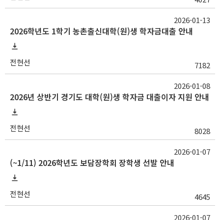
2026-01-13
2026학년도 1학기 농촌출신대학(원)생 학자금대출 안내
전현선
7182
2026-01-08
2026년 상반기 경기도 대학(원)생 학자금 대출이자 지원 안내
전현선
8028
2026-01-07
(~1/11) 2026학년도 보담장학회 장학생 선발 안내
전현선
4645
2026-01-07