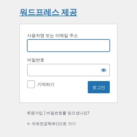
워드프레스 제공
사용자명 또는 이메일 주소
비밀번호
기억하기
회원가입
|
비밀번호를 잊으셨나요?
← 자유전공학부(으)로 가기