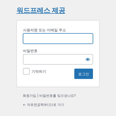
워드프레스 제공
사용자명 또는 이메일 주소
비밀번호
기억하기
회원가입
|
비밀번호를 잊으셨나요?
← 자유전공학부(으)로 가기