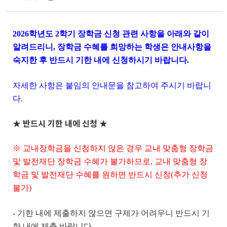
2026학년도 2학기 장학금 신청 관련 사항을 아래와 같이
알려드리니, 장학금 수혜를 희망하는 학생은 안내사항을
숙지한 후 반드시 기한 내에 신청하시기 바랍니다.
자세한 사항은 붙임의 안내문을 참고하여 주시기 바랍니
다.
★
반드시 기한 내에 신청
★
※ 교내장학금을 신청하지 않은 경우 교내 맞춤형 장학금
및 발전재단 장학금 수혜가 불가하므로, 교내 맞춤형 장
학금 및 발전재단 수혜를 원하면 반드시 신청(추가 신청
불가)
- 기한 내에 제출하지 않으면 구제가 어려우니 반드시 기
한 내에 제출 바랍니다.