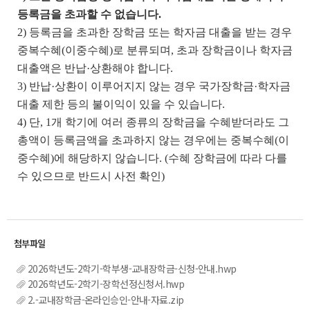
등록금을 초과할 수 없습니다.
2) 등록금을 초과한 장학금 또는 학자금 대출을 받는 경우
중복수혜(이중수혜)로 분류되며, 초과 장학금이나 학자금
대출액은 반납·상환해야 합니다.
3) 반납·상환이 이루어지지 않는 경우 국가장학금·학자금
대출 제한 등의 불이익이 있을 수 있습니다.
4) 단, 1개 학기에 여러 종류의 장학금을 수혜받더라도 그
총액이 등록금액을 초과하지 않는 경우에는 중복수혜(이
중수혜)에 해당하지 않습니다. (수혜 장학금에 따라 다를
수 있으므로 반드시 사전 확인)
2026학년도-2학기-학부생-교내장학금-신청-안내.hwp
2026학년도-2학기-장학선정신청서.hwp
2.-교내장학금-온라인승인-안내-자료.zip