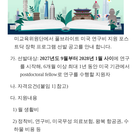
미교육위원단에서 풀브라이트 미국 연구비 지원 포스
트닥 장학 프로그램 선발 공고를 안내 합니다.
가. 선발대상:
2027년도 9월부터 2028년 1월 사이
에 연구
를 시작해, 6개월 이상 최대 1년 동안 미국 기관에서
postdoctoral fellow로 연구를 수행할 지원자
나. 자격요건([붙임 1] 참고)
다. 지원내용
1) 월 생활비
2) 정착비, 연구비, 미국무성 의료보험, 왕복 항공권, 수
하물 비용 등