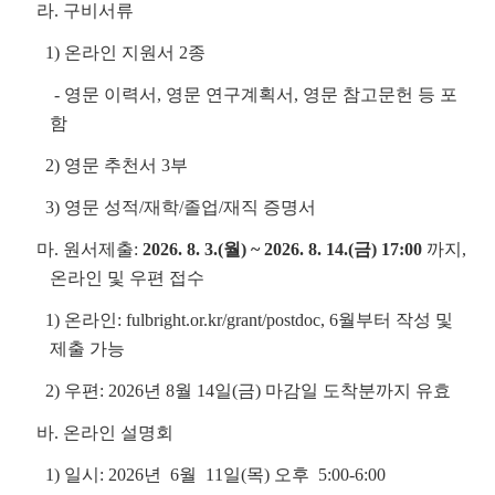
라. 구비서류
1) 온라인 지원서 2종
- 영문 이력서, 영문 연구계획서, 영문 참고문헌 등 포
함
2) 영문 추천서 3부
3) 영문 성적/재학/졸업/재직 증명서
마. 원서제출:
2026. 8. 3.(월) ~ 2026. 8. 14.(금) 17:00
까지,
온라인 및 우편 접수
1) 온라인: fulbright.or.kr/grant/postdoc
, 6월부터 작성 및
제출 가능
2) 우편: 2026년 8월 14일(금) 마감일 도착분까지 유효
바
. 온라인 설명회
1) 일시: 2026년 6월 11일(목) 오후 5:00-6:00