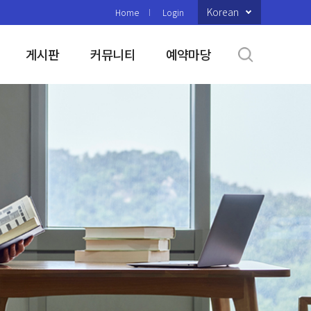
Korean
Home
Login
게시판
커뮤니티
예약마당