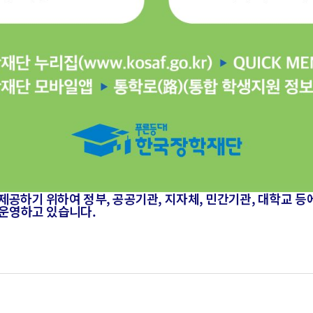
하기 위하여 정부, 공공기관, 지자체, 민간기관, 대학교 등에
운영하고 있습니다.