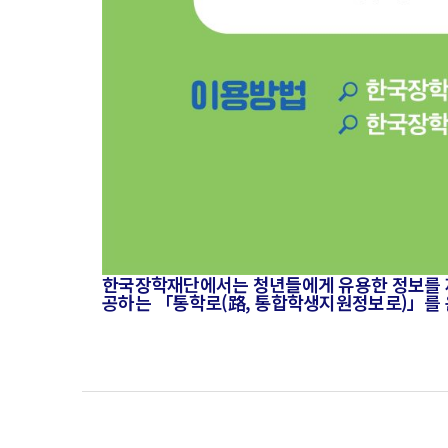
한국장학재단에서는 청년들에게 유용한 정보를 제공
공하는 「통학로(路, 통합학생지원정보로)」를 