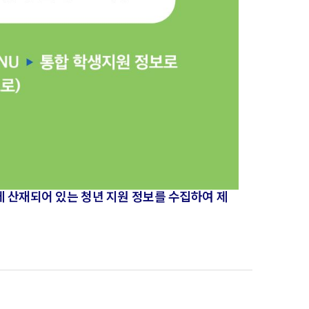
 산재되어 있는 청년 지원 정보를 수집하여 제