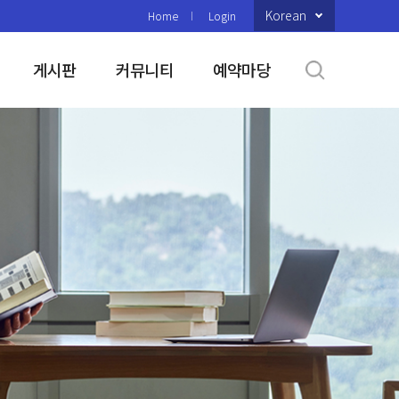
Korean
Home
Login
게시판
커뮤니티
예약마당