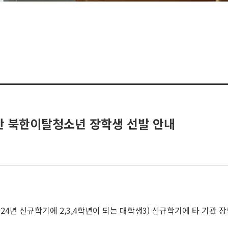
단 북한이탈청소년 장학생 선발 안내
2024년 신규학기에 2,3,4학년이 되는 대학생
3) 신규학기에 타 기관 