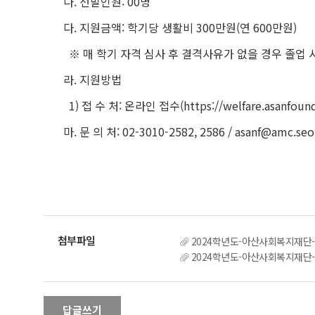
나. 선발인원: 00명
다. 지원금액: 학기당 생활비 300만원(연 600만원)
※ 매 학기 자격 심사 후 결격사유가 없을 경우 졸업 
라. 지원방법
1) 접 수 처: 온라인 접수(https://welfare.asanfounda
마. 문 의 처: 02-3010-2582, 2586 / asanf@amc.seo
2024학년도-아산사회복지재단-
2024학년도-아산사회복지재단-
답글쓰기