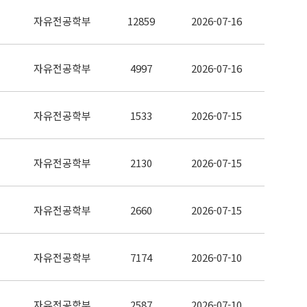
자유전공학부
12859
2026-07-16
자유전공학부
4997
2026-07-16
자유전공학부
1533
2026-07-15
자유전공학부
2130
2026-07-15
자유전공학부
2660
2026-07-15
자유전공학부
7174
2026-07-10
자유전공학부
2587
2026-07-10