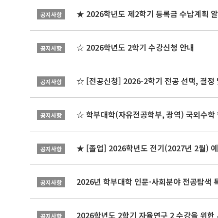
★ 2026학년도 제2학기 등록금 수납계획 
공지사항
☆ 2026학년도 2학기 수강신청 안내
공지사항
☆ [전공신청] 2026-2학기 전공 선택, 결
공지사항
☆ 학부대학(자유전공학부, 광역) 국외수학 
공지사항
★ [졸업] 2026학년도 전기(2027년 2월)
공지사항
2026년 학부대학 인문·사회분야 전공탐색 
공지사항
2026학년도 2학기 자율연구 2 수강을 위한
공지사항