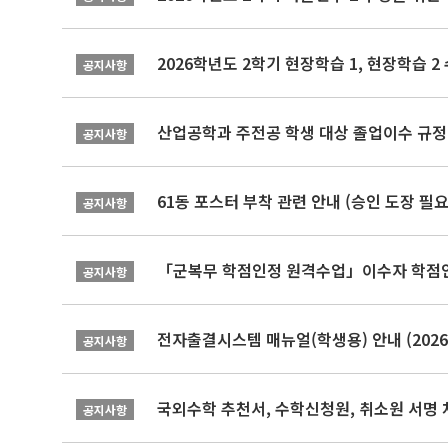
2026학년도 2학기 현장학습 1, 현장학습 
공지사항
산업공학과 주전공 학생 대상 졸업이수 규정
공지사항
61동 포스터 부착 관련 안내 (승인 도장 필요
공지사항
「군복무 학점인정 원격수업」이수자 학점인정 
공지사항
전자출결시스템 매뉴얼(학생용) 안내 (2026-
공지사항
국외수학 추천서, 수학신청원, 취소원 서명 
공지사항