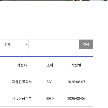
검색
작성자
조회
작성일
자유전공학부
563
2026-08-07
자유전공학부
4939
2026-08-06