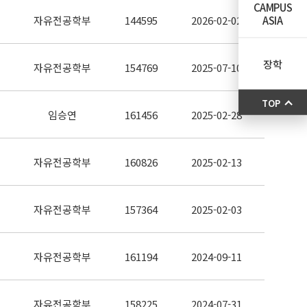
CAMPUS
ASIA
자유전공학부
144595
2026-02-02
장학
자유전공학부
154769
2025-07-10
TOP
임승연
161456
2025-02-28
자유전공학부
160826
2025-02-13
자유전공학부
157364
2025-02-03
자유전공학부
161194
2024-09-11
자유전공학부
158225
2024-07-31