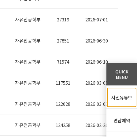
자유전공학부
27319
2026-07-01
자유전공학부
27851
2026-06-30
자유전공학부
71574
2026-06-10
QUICK
MENU
자유전공학부
117551
2026-03-05
자전유튜브
자유전공학부
122028
2026-03-03
면담예약
자유전공학부
124258
2026-02-26