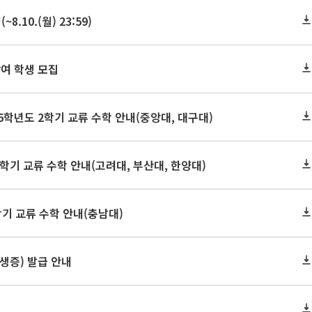
10.(월) 23:59)
여 학생 모집
학년도 2학기 교류 수학 안내(중앙대, 대구대)
학기 교류 수학 안내(고려대, 부산대, 한양대)
학기 교류 수학 안내(충남대)
학생증) 발급 안내