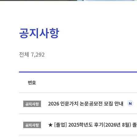
공지사항
전체 7,292
번호
2026 인문가치 논문공모전 모집 안내
공지사항
★ [졸업] 2025학년도 후기(2026년 8월)
공지사항