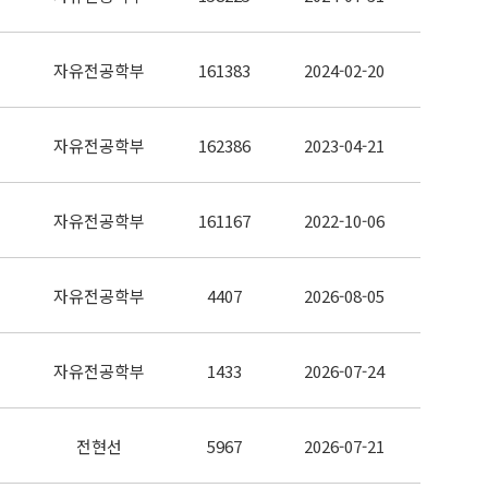
자유전공학부
161383
2024-02-20
자유전공학부
162386
2023-04-21
자유전공학부
161167
2022-10-06
자유전공학부
4407
2026-08-05
자유전공학부
1433
2026-07-24
전현선
5967
2026-07-21