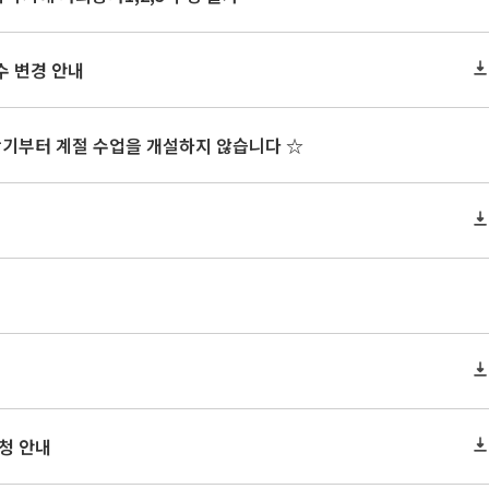
수 변경 안내
학기부터 계절 수업을 개설하지 않습니다 ☆
신청 안내