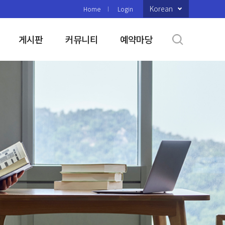
Korean
Home
Login
게시판
커뮤니티
예약마당