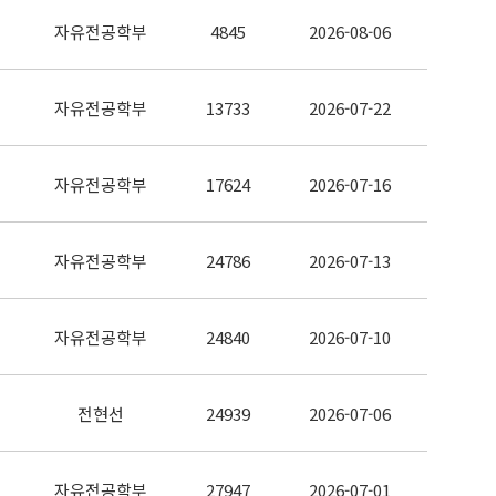
자유전공학부
4845
2026-08-06
자유전공학부
13733
2026-07-22
자유전공학부
17624
2026-07-16
자유전공학부
24786
2026-07-13
자유전공학부
24840
2026-07-10
전현선
24939
2026-07-06
자유전공학부
27947
2026-07-01