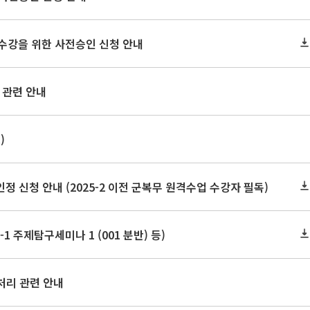
2 수강을 위한 사전승인 신청 안내
 관련 안내
)
신청 안내 (2025-2 이전 군복무 원격수업 수강자 필독)
1 주제탐구세미나 1 (001 분반) 등)
처리 관련 안내