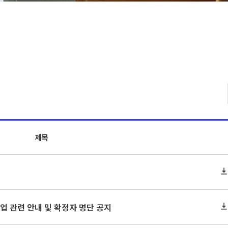
제목
 졸업 관련 안내 및 확정자 명단 공지