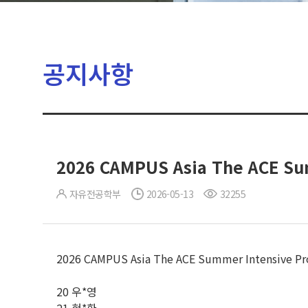
공지사항
2026 CAMPUS Asia The ACE S
자유전공학부
2026-05-13
32255
2026 CAMPUS Asia The ACE Summer Intens
20 우*영