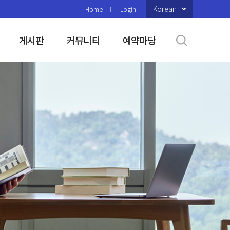
Korean
Home
Login
게시판
커뮤니티
예약마당