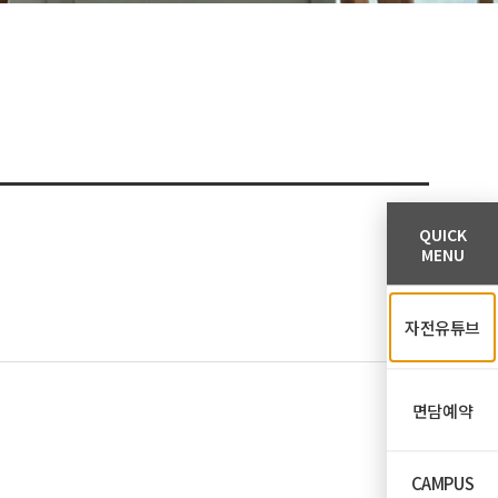
QUICK
MENU
자전유튜브
면담예약
CAMPUS