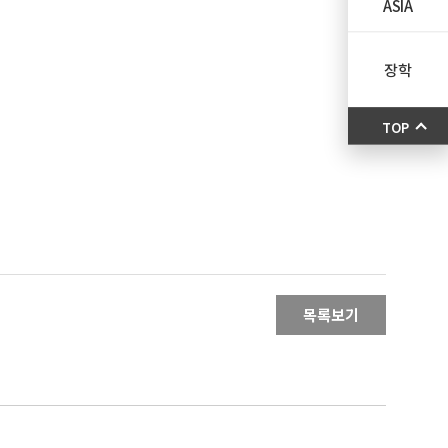
ASIA
장학
TOP
목록보기