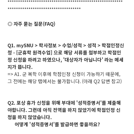
*******************************************************
***********************************
◎ 자주 묻는 질문(FAQ)
Q1. mySNU > 학사정보 > 수업/성적 > 성적 > 학점인정신
청 - [군휴학 원격수업] 으로 해당 서류를 첨부하고 학점인
정 신청을 하려고 하였으나, '대상자가 아닙니다' 라는 메세
지가 뜹니다.
=> A1. 군 복학 이후에 학점인정 신청이 가능하기 때문에,
그 전에는 해당 탭에서는 불가합니다. (아래 Q2 답변 참고)
Q2. 포상 휴가 신청을 위해 부대에 '성적증명서'를 제출해
야합니다. 그런데 아직 전역을 하지 않았기에 학점인정 신
청을 하지 않았습니다.
어떻게 '성적증명서'를 발급하면 좋을까요?