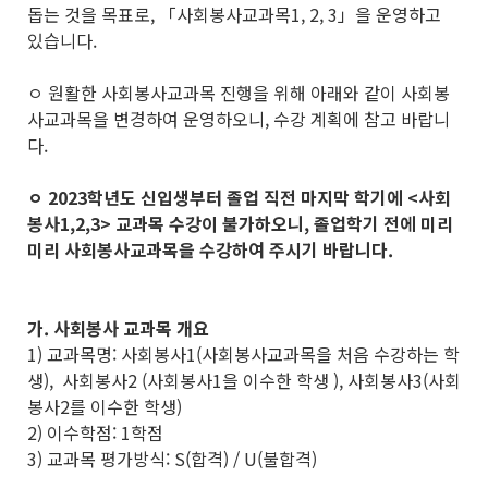
돕는 것을 목표로, 「사회봉사교과목1, 2, 3」을 운영하고
있습니다.
ㅇ 원활한 사회봉사교과목 진행을 위해 아래와 같이 사회봉
사교과목을 변경하여 운영하오니, 수강 계획에 참고 바랍니
다.
ㅇ 2023학년도 신입생부터 졸업 직전 마지막 학기에 <사회
봉사1,2,3> 교과목 수강이 불가하오니,
졸업학기 전에
미리
미리 사회봉사교과목을 수강하여 주시기 바랍니다.
가. 사회봉사 교과목 개요
1) 교과목명: 사회봉사1(사회봉사교과목을 처음 수강하는 학
생), 사회봉사2 (사회봉사1을 이수한 학생 ), 사회봉사3(사회
봉사2를 이수한 학생)
2) 이수학점: 1학점
3) 교과목 평가방식: S(합격) / U(불합격)