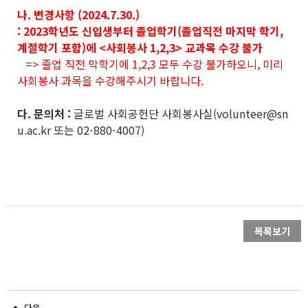
나. 변경사항 (2024.7.30.)
: 2023학년도 신입생부터 졸업학기(졸업직전 마지막 학기,
계절학기 포함)에 <사회봉사 1,2,3> 교과목 수강 불가
=> 졸업 직전 막학기에 1,2,3 모두 수강 불가하오니, 미리
사회봉사 과목을 수강해주시기 바랍니다.
다. 문의처 :
글로벌 사회공헌단 사회봉사실(volunteer@sn
u.ac.kr 또는 02-880-4007)
목록보기
다음