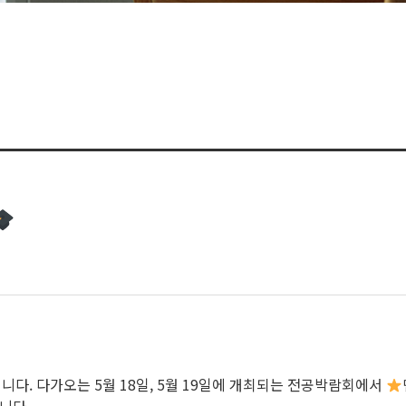
다. 다가오는 5월 18일, 5월 19일에 개최되는 전공박람회에서