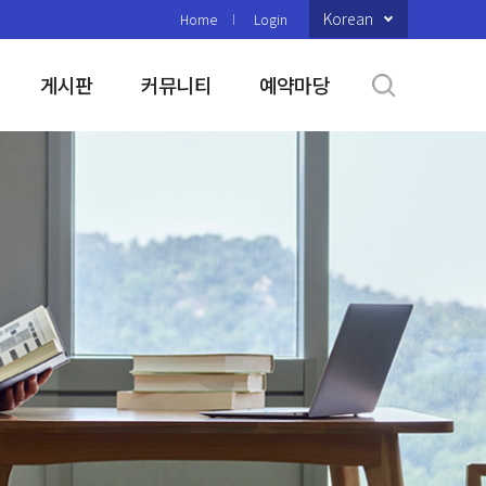
Korean
Home
Login
게시판
커뮤니티
예약마당