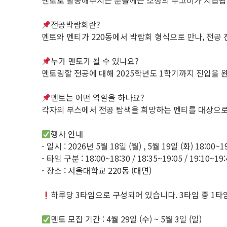
멘토로 활동해주시는 분들께는 소정의 수고비가 지급됩
전공박람회란?
멘토와 멘티가 220동에서 박람회 형식으로 만나, 전공
누가 멘토가 될 수 있나요?
멘토링할 전공에 대해 2025학년도 1학기까지 진입을
멘토는 어떤 역할을 하나요?
각자의 부스에서 전공 탐색을 희망하는 멘티를 대상으로
행사 안내
- 일시 : 2026년 5월 18일 (월) , 5월 19일 (화) 18:00~1
- 타임 구분 : 18:00~18:30 / 18:35~19:05 / 19:10~19:
- 장소 : 서울대학교 220동 (대면)
하루당 3타임으로 구성되어 있습니다. 3타임 중 1타
멘토 모집 기간 : 4월 29일 (수) ~ 5월 3일 (일)