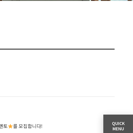
QUICK
멘토
를 모집합니다!
MENU