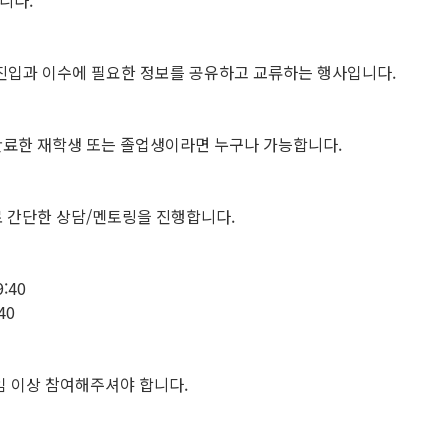
니다.
 진입과 이수에 필요한 정보를 공유하고 교류하는 행사입니다.
 완료한 재학생 또는 졸업생이라면 누구나 가능합니다.
 간단한 상담/멘토링을 진행합니다.
9:40
40
임 이상 참여해주셔야 합니다.