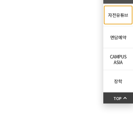
자전유튜브
면담예약
CAMPUS
ASIA
장학
TOP