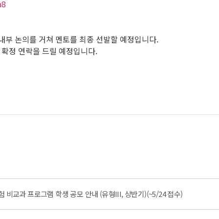
a8
내부 논의를 거쳐 멘토를 최종 선발할 예정입니다.
로 확정 연락을 드릴 예정입니다.
비교과 프로그램 학생 공모 안내 (유형III, 상반기)(~5/24 접수)