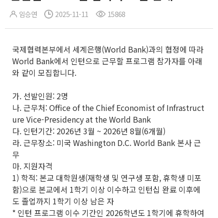
임승연
2025-11-11
15868
국제협력본부에서 세계은행(World Bank)과의 협정에 따라
World Bank에서 인턴으로 근무할 프로그램 참가자를 아래
와 같이 모집합니다.
가. 선발인원: 2명
나. 근무처: Office of the Chief Economist of Infrastruct
ure Vice-Presidency at the World Bank
다. 인턴기간: 2026년 3월 ~ 2026년 8월(6개월)
라. 근무장소: 미국 Washington D.C. World Bank 본사 근
무
마. 지원자격
1) 학적: 본교 대학원생(재학생 및 연구생 포함, 휴학생 미포
함)으로 본교에서 1학기 이상 이수하고 인턴십 완료 이후에
도 졸업까지 1학기 이상 남은 자
* 인턴 프로그램 이수 기간인 2026학년도 1학기에 휴학하여