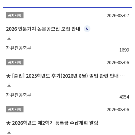
2026-08-07
공지사항
2026 인문가치 논문공모전 모집 안내
자유전공학부
1699
2026-08-06
공지사항
★ [졸업] 2025학년도 후기(2026년 8월) 졸업 관련 안내 및 확정자 명단 공지
자유전공학부
4954
2026-08-06
공지사항
★ 2026학년도 제2학기 등록금 수납계획 알림