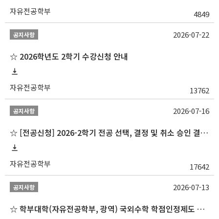
자유전공학부
4849
2026-07-22
공지사항
☆ 2026학년도 2학기 수강신청 안내
자유전공학부
13762
2026-07-16
공지사항
☆ [전공신청] 2026-2학기 전공 선택, 결정 및 취소 승인 결과 알림(심화전공 포함)
자유전공학부
17642
2026-07-13
공지사항
☆ 학부대학(자유전공학부, 광역) 국외수학 학점인정제도 변경 안내(2027-1학기 파견학생부터)