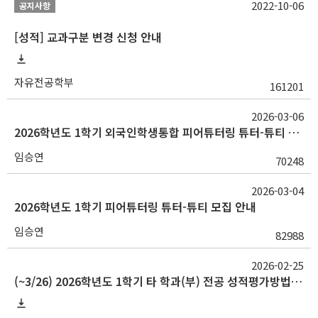
2022-10-06
공지사항
[성적] 교과구분 변경 신청 안내
자유전공학부
161201
2026-03-06
2026학년도 1학기 외국인학생통합 피어튜터링 튜터-튜티 모집 안내
임승연
70248
2026-03-04
2026학년도 1학기 피어튜터링 튜터-튜티 모집 안내
임승연
82988
2026-02-25
(~3/26) 2026학년도 1학기 타 학과(부) 전공 성적평가방법 선택제 신청 안내