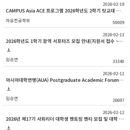
2026-02-19
CAMPUS Asia ACE 프로그램 2026학년도 2학기 릿교대 파견 교환학생 선발 모집 안내(~3/8)
자유전공학부
50009
2026-02-13
2026학년도 1학기 광역 서포터즈 모집 안내(지원서 접수 ~2/23 13시)
임승연
33340
2026-02-12
아시아대학연맹(AUA) Postgraduate Academic Forum(THU, CU, UM) 안내
임승연
26697
2026-02-12
2026년 제17기 사회리더 대학생 멘토링 멘티 모집 및 대학 추천 안내