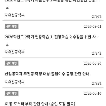
자유전공학부
27962
2026-07-01
공지사항
2026학년도 2학기 현장학습 1, 현장학습 2 수강을 위한 사전승인 신청 안내
자유전공학부
27342
2026-06-30
공지사항
산업공학과 주전공 학생 대상 졸업이수 규정 관련 안내
자유전공학부
27872
2026-06-10
공지사항
61동 포스터 부착 관련 안내 (승인 도장 필요)