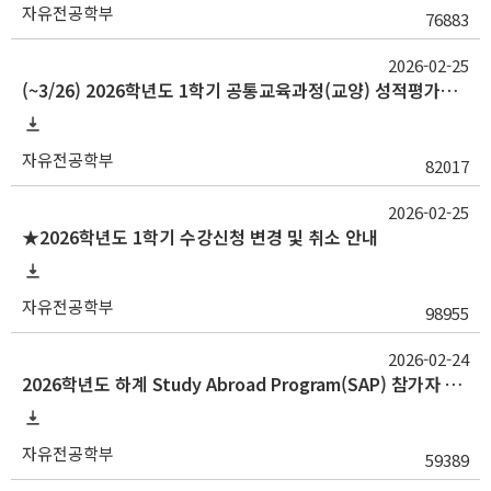
자유전공학부
76883
2026-02-25
(~3/26) 2026학년도 1학기 공통교육과정(교양) 성적평가방법 선택제 신청 안내
자유전공학부
82017
2026-02-25
★2026학년도 1학기 수강신청 변경 및 취소 안내
자유전공학부
98955
2026-02-24
2026학년도 하계 Study Abroad Program(SAP) 참가자 모집 안내(~3/6(금) 18시, 61동 행정실 제출)
자유전공학부
59389