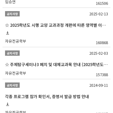
임승연
161506
2025-02-13
공지사항
☆ 2025학년도 시행 교양 교과과정 개편에 따른 영역별 이수 안내
자유전공학부
160868
2025-02-03
공지사항
☆ 주제탐구세미나3 폐지 및 대체교과목 안내 (2025학년도 1학기부터)
자유전공학부
157388
2024-09-11
공지사항
각종 프로그램 참가 확인서, 증명서 발급 방법 안내
자유전공학부