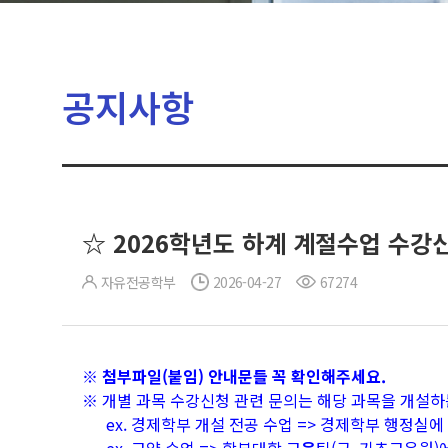
공지사항
☆ 2026학년도 하계 계절수업 수강
자유전공학부
2026-04-27
67274
※ 첨부파일(붙임) 안내문들 꼭 확인해주세요.
※ 개별 과목 수강신청 관련 문의는 해당 과목을 개설하
ex. 경제학부 개설 전공 수업 => 경제학부 행정실에