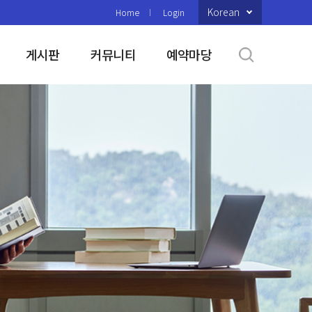
Korean
Home
Login
게시판
커뮤니티
예약마당