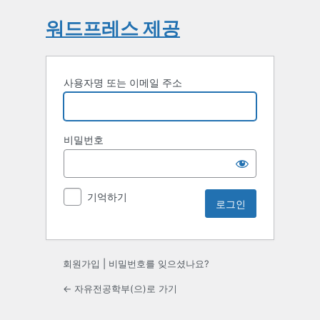
워드프레스 제공
사용자명 또는 이메일 주소
비밀번호
기억하기
회원가입
|
비밀번호를 잊으셨나요?
← 자유전공학부(으)로 가기