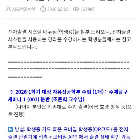
자유전공학부
2026-03-03
121980
전자출결 시스템 매뉴얼(학생용)을 첨부 드리오니, 전자출결
시스템을 사용하는 강좌를 수강하시는 학생분들께서는 참고
부탁드립니다.
=======================================
=======================================
===========
※ 2026-1학기 대상 자유전공학부 수업 (1개) : 주제탐구
세미나 1 (001) 분반 (조준희 교수님)
(나머지 분반은 기존대로 수기 출결(이름 호명 방식 등)으
로 진행)
방법: 학생증 카드 혹은 모바일 학생증(QR코드) 를 전자
출결 단말기에 접촉 > 모바일 APP 에서 출결 상태 확인 가능