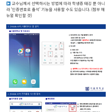
교수님께서 선택하시는 방법에 따라 학생증 태깅 뿐 아니
라 '인증번호로 출석' 기능을 사용할 수도 있습니다. (첨부 매
뉴얼 확인할 것)