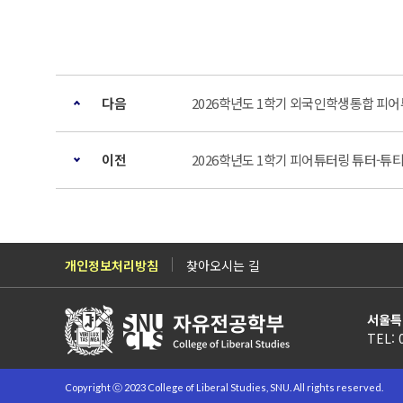
다음
2026학년도 1학기 외국인학생통합 피어
이전
2026학년도 1학기 피어튜터링 튜터-튜티
개인정보처리방침
찾아오시는 길
서울특
TEL: 
Copyright ⓒ 2023 College of Liberal Studies, SNU. All rights reserved.