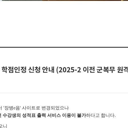
인정 신청 안내 (2025-2 이전 군복무 원
서 '장병e음' 사이트로 변경되었으나
이전 수강생의 성적표 출력 서비스 이용이 불가
하다고 합니다.
오니