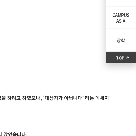
CAMPUS
ASIA
장학
TOP
신청을 하려고 하였으나, '대상자가 아닙니다' 라는 메세지
지 않았습니다.