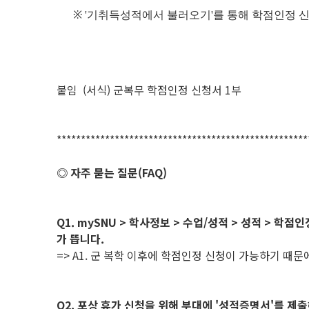
※
'기취득성적에서 불러오기'를 통해 학점인정 신
붙임 (서식) 군복무 학점인정 신청서 1부
****************************************************
◎ 자주 묻는 질문(FAQ)
Q1. mySNU > 학사정보 > 수업/성적 > 성적 > 
가 뜹니다.
=> A1. 군 복학 이후에 학점인정 신청이 가능하기 때문
Q2. 포상 휴가 신청을 위해 부대에 '성적증명서'를 