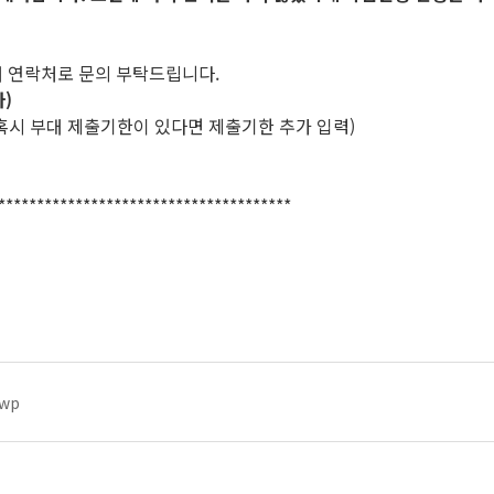
 연락처로 문의 부탁드립니다.
자)
/ (혹시 부대 제출기한이 있다면 제출기한 추가 입력)
**************************************
wp