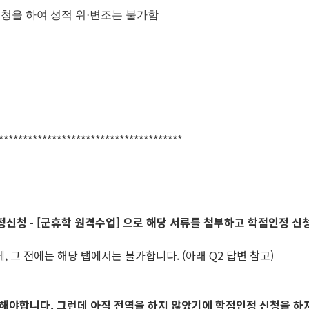
청을 하여 성적 위·변조는 불가함
**************************************
학점인정신청 - [군휴학 원격수업] 으로 해당 서류를 첨부하고 학점인정 
에, 그 전에는 해당 탭에서는 불가합니다. (아래 Q2 답변 참고)
제출해야합니다. 그런데 아직 전역을 하지 않았기에 학점인정 신청을 하