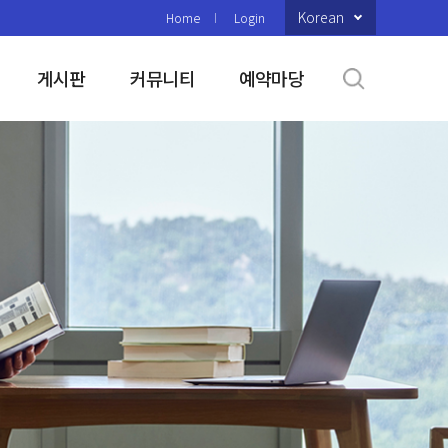
Korean
Home
Login
게시판
커뮤니티
예약마당