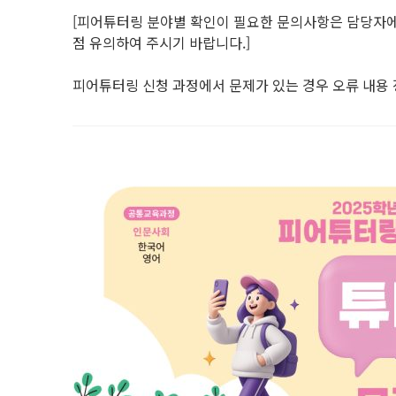
[피어튜터링 분야별 확인이 필요한 문의사항은 담당자에
점 유의하여 주시기 바랍니다.]
피어튜터링 신청 과정에서 문제가 있는 경우 오류 내용 정