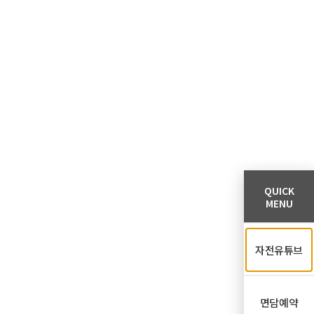
QUICK
MENU
자전유튜브
면담예약