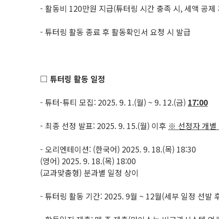
- 활동비 120만원 지급(튜터링 시간 충족 시, 세액 공제 
- 튜터링 활동 종료 후 활동확인서 요청 시 발급
□
튜터링 활동 일정
- 튜터-튜티 모집: 2025. 9. 1.(월) ~ 9. 12.(금)
17:00
- 최종 선정 발표: 2025. 9. 15.(월) 이후
※
선정자 개별
- 오리엔테이션: (한국어) 2025. 9. 18.(목) 18:30
(영어) 2025. 9. 18.(목) 18:00
(교과맞춤형) 분과별 일정 상이
- 튜터링 활동 기간: 2025. 9월 ~ 12월(세부 일정 선발 