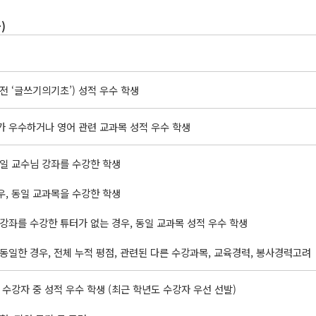
가
)
(전 ‘글쓰기의기초’) 성적 우수 학생
가 우수하거나 영어 관련 교과목 성적 우수 학생
동일 교수님 강좌를 수강한 학생
우, 동일 교과목을 수강한 학생
 강좌를 수강한 튜터가 없는 경우, 동일 교과목 성적 우수 학생
 동일한 경우, 전체 누적 평점, 관련된 다른 수강과목, 교육경력, 봉사경력고려
기 수강자 중 성적 우수 학생 (최근 학년도 수강자 우선 선발)