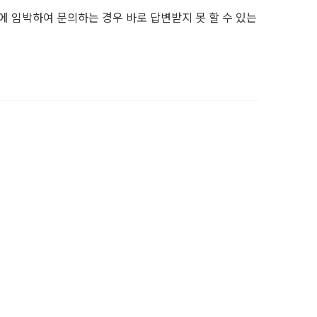
 임박하여 문의하는 경우 바로 답변받지 못 할 수 있는