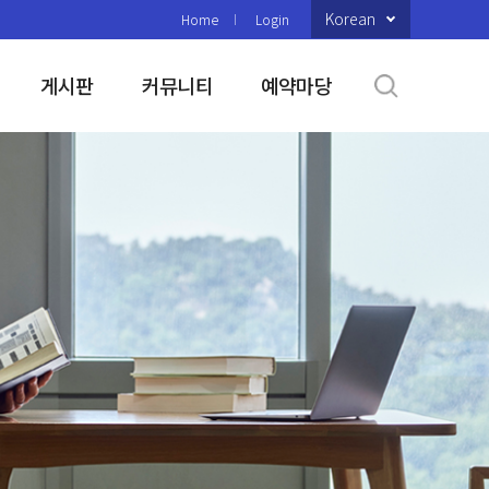
Korean
Home
Login
게시판
커뮤니티
예약마당