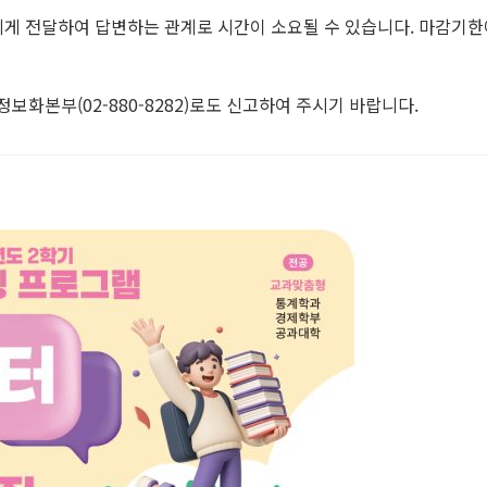
게 전달하여 답변하는 관계로 시간이 소요될 수 있습니다. 마감기한에
보화본부(02-880-8282)로도 신고하여 주시기 바랍니다.