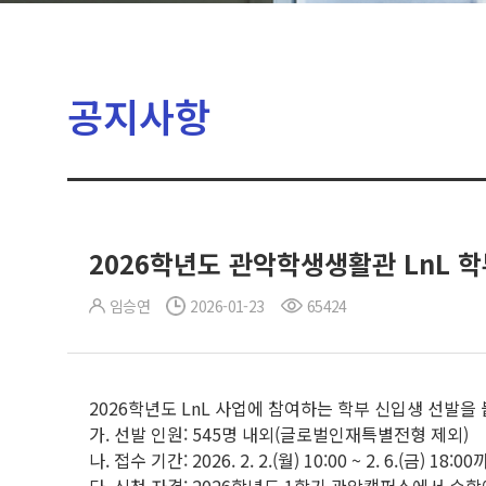
공지사항
2026학년도 관악학생생활관 LnL 
임승연
2026-01-23
65424
2026학년도 LnL 사업에 참여하는 학부 신입생 선발을
가. 선발 인원: 545명 내외(글로벌인재특별전형 제외)
나. 접수 기간: 2026. 2. 2.(월) 10:00 ~ 2. 6.(금) 18:0