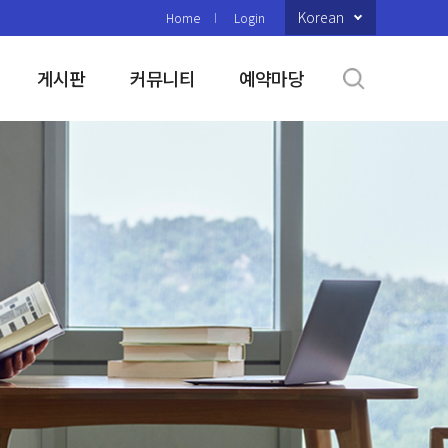
Korean
Home
Login
게시판
커뮤니티
예약마당