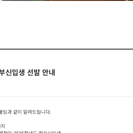
학부신입생 선발 안내
 붙임과 같이 알려드립니다.
0까지