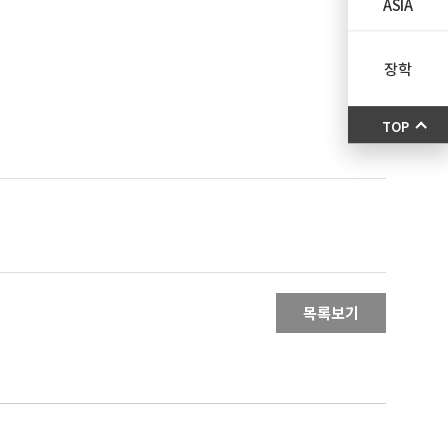
ASIA
장학
TOP
목록보기