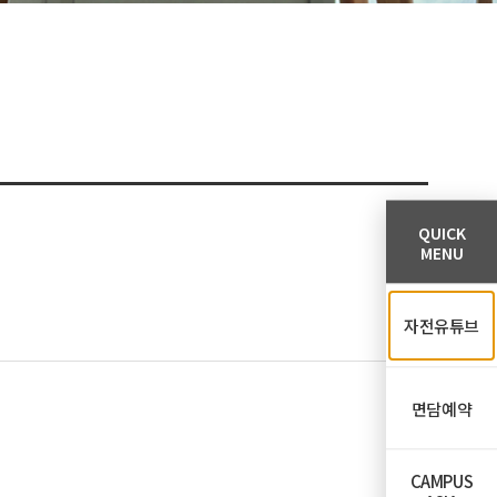
QUICK
MENU
자전유튜브
면담예약
CAMPUS