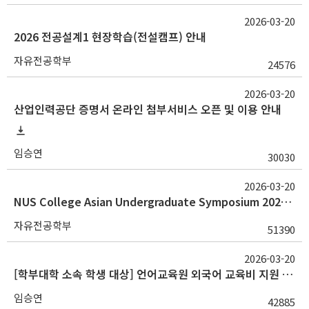
2026-03-20
2026 전공설계1 현장학습(전설캠프) 안내
자유전공학부
24576
2026-03-20
산업인력공단 증명서 온라인 첨부서비스 오픈 및 이용 안내
임승연
30030
2026-03-20
NUS College Asian Undergraduate Symposium 2026 참가학생 모집(~3/24)
자유전공학부
51390
2026-03-20
[학부대학 소속 학생 대상] 언어교육원 외국어 교육비 지원 기간 연장 안내(~3/22)
임승연
42885