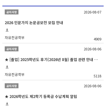
2026-08-07
공지사항
2026 인문가치 논문공모전 모집 안내
자유전공학부
4909
2026-08-06
공지사항
★ [졸업] 2025학년도 후기(2026년 8월) 졸업 관련 안내 및 확정자 명단 공지
자유전공학부
5118
2026-08-06
공지사항
★ 2026학년도 제2학기 등록금 수납계획 알림