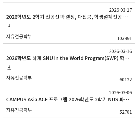
2026-03-17
2026학년도 2학기 전공선택·결정, 다전공, 학생설계전공 및 심화전공 신청 공고(다전공 신청 일정 수정)
자유전공학부
103991
2026-03-16
2026학년도 하계 SNU in the World Program(SWP) 학생 선발 안내(~3/23(월) 23:59)
자유전공학부
60122
2026-03-06
CAMPUS Asia ACE 프로그램 2026학년도 2학기 NUS 파견 교환학생 선발 모집 안내(~3/15)
자유전공학부
52701