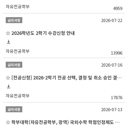
자유전공학부
4959
2026-07-22
공지사항
☆ 2026학년도 2학기 수강신청 안내
자유전공학부
13996
2026-07-16
공지사항
☆ [전공신청] 2026-2학기 전공 선택, 결정 및 취소 승인 결과 알림(심화전공 포함)
자유전공학부
17876
2026-07-13
공지사항
☆ 학부대학(자유전공학부, 광역) 국외수학 학점인정제도 변경 안내(2027-1학기 파견학생부터)