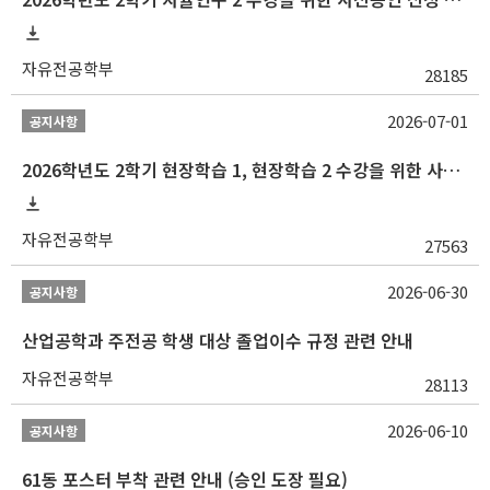
자유전공학부
28185
2026-07-01
공지사항
2026학년도 2학기 현장학습 1, 현장학습 2 수강을 위한 사전승인 신청 안내
자유전공학부
27563
2026-06-30
공지사항
산업공학과 주전공 학생 대상 졸업이수 규정 관련 안내
자유전공학부
28113
2026-06-10
공지사항
61동 포스터 부착 관련 안내 (승인 도장 필요)