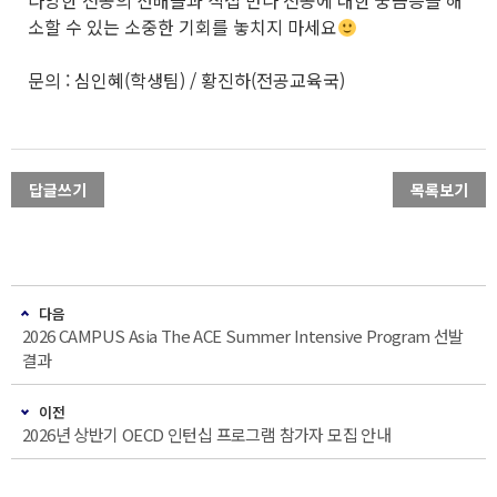
소할 수 있는 소중한 기회를 놓치지 마세요
문의 : 심인혜(학생팀) / 황진하(전공교육국)
답글쓰기
목록보기
다음
2026 CAMPUS Asia The ACE Summer Intensive Program 선발
결과
이전
2026년 상반기 OECD 인턴십 프로그램 참가자 모집 안내