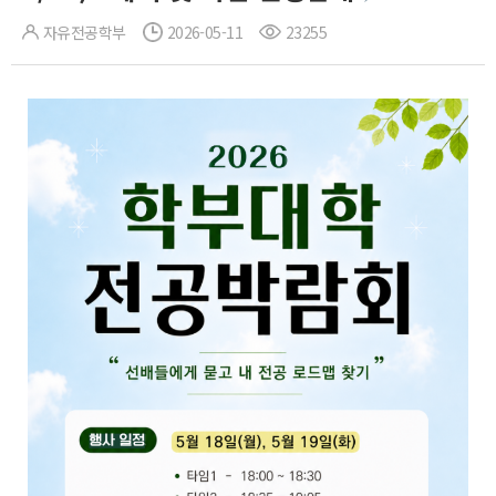
자유전공학부
2026-05-11
23255