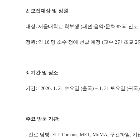
2. 모집대상 및 정원
대상: 서울대학교 학부생 (패션·음악·문화·해외 진로
정원: 약 16 명 소수 정예 선발 예정 (교수 2인·조교 2인
3. 기간 및 장소
기간: 2026. 1. 21 수요일 (출국) ~ 1. 31 토요일 (귀국)
주요 방문 기관:
- 진로 탐방: FIT, Parsons, MET, MoMA, 구