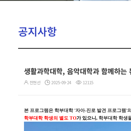
공지사항
생활과학대학, 음악대학과 함께하는 뉴
전현선
2025-09-24
12115
본 프로그램은 학부대학 '자아-진로 발견 프로그램'
학부대학 학생의 별도 TO
가 있으니,
학부대학 학생들