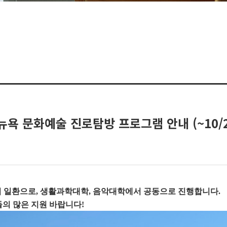
욕 문화예술 진로탐방 프로그램 안내 (~10/2
의 일환으로, 생활과학대학, 음악대학에서 공동으로 진행합니다.
의 많은 지원 바랍니다!