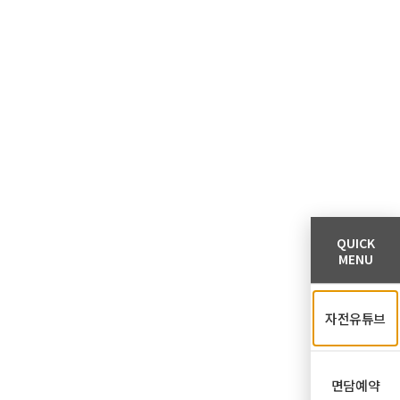
QUICK
MENU
자전유튜브
면담예약