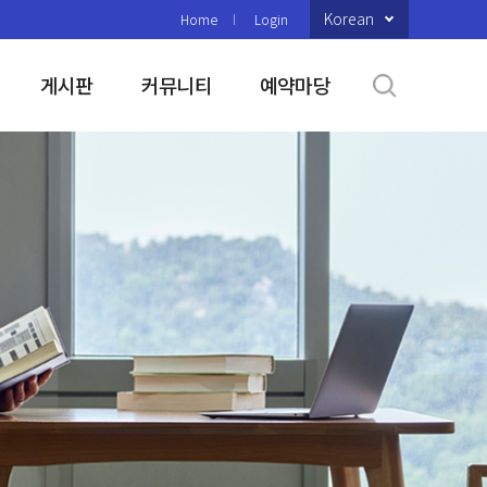
Korean
Home
Login
게시판
커뮤니티
예약마당