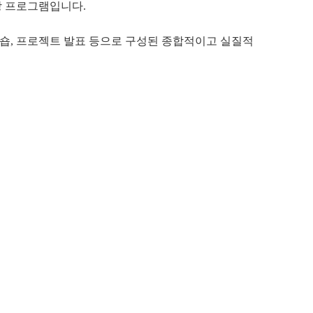
방 프로그램입니다.
크숍, 프로젝트 발표 등으로 구성된 종합적이고 실질적