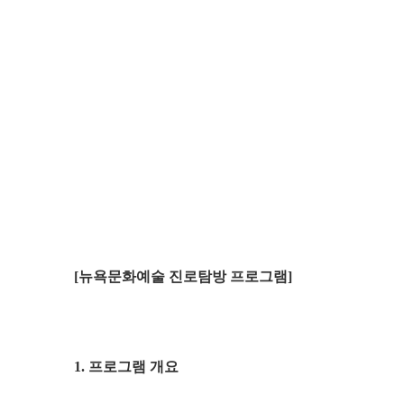
[뉴욕문화예술 진로탐방 프로그램]
1. 프로그램 개요