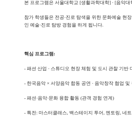
본 프로그램은 서울대학교 [생활과학대학] · [음악대
참가 학생들은 전공·진로 탐색을 위한 문화예술 현장
인 예술·진로 탐방 경험을 하게 됩니다.
핵심 프로그램:
- 패션 산업 · 스튜디오 현장 체험 및 도시 관찰 기
- 한국음악 × 서양음악 합동 공연 · 음악창작 협업 및
- 패션·음악·문화 융합 활동 (관객 경험 연계)
- 특전: 마스터클래스, 백스테이지 투어, 멘토링, 네