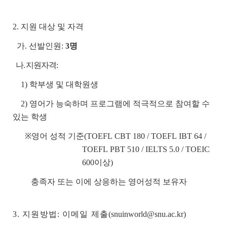
2. 지원 대상 및 자격
가. 선발인원:
3명
나. 지원자격:
1) 학부생 및 대학원생
2) 영어가 능숙하며 프로그램에 적극적으로 참여할 수
있는 학생
※영어 성적 기준
(TOEFL CBT 180 / TOEFL IBT 64 /
TOEFL PBT 510 / IELTS 5.0 / TOEIC
600이상)
충족자 또는 이에 상응하는 영어성적 보유자
3.
지원방법: 이메일 제출
(snuinworld@snu.ac.kr)