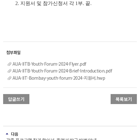
2. 지원서 및 참가신청서 각 1부. 끝.
AUA-IITB-Youth-Forum-2024-Flyer.pdf
AUA-IITB-Youth-Forum-2024-Brief-Introduction.pdf
AUA-IIT-Bombay-youth-forum-2024-지원서.hwp
답글쓰기
목록보기
다음