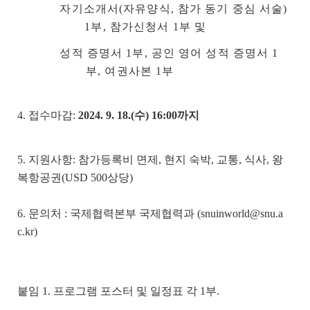
자기소개서(자유양식, 참가 동기 중심 서술)
1부, 참가신청서 1부 및
성적 증명서 1부, 공인 영어 성적 증명서 1
부, 여권사본 1부
4. 접수마감:
2024. 9. 18.(수) 16:00까지
5. 지원사항: 참가등록비 면제, 현지 숙박, 교통, 식사, 왕
복항공권(USD 500상당)
6. 문의처 : 국제협력본부 국제협력과 (snuinworld@snu.a
c.kr)
붙임 1. 프로그램 포스터 및 일정표 각 1부.