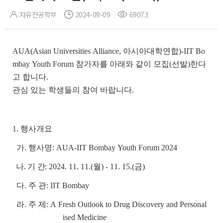
자유전공학부
2024-09-09
69073
AUA(Asian Universities Alliance, 아시아대학연합)-IIT Bo
mbay Youth Forum 참가자를 아래와 같이 모집(선발)한다
고 합니다.
관심 있는 학생들의 참여 바랍니다.
1. 행사개요
가. 행사명:
AUA
-
IIT Bombay Youth Forum 2024
나. 기 간:
2024. 11. 11.(월) - 11. 15.(금)
다. 주 관: IIT Bombay
라. 주 제: A Fresh Outlook to Drug Discovery and Personal
ised Medicine