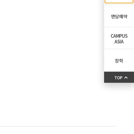
면담예약
CAMPUS
ASIA
장학
TOP