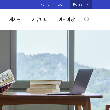
Korean
Home
Login
게시판
커뮤니티
예약마당