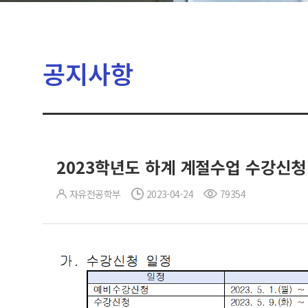
공지사항
2023학년도 하계 계절수업 수강신청
자유전공학부
2023-04-24
79354