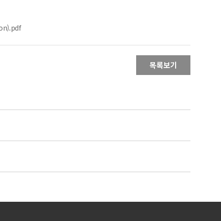
n).pdf
목록보기