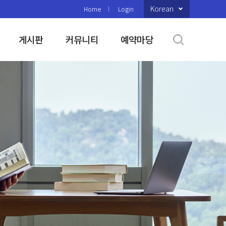
Korean
Home
Login
게시판
커뮤니티
예약마당