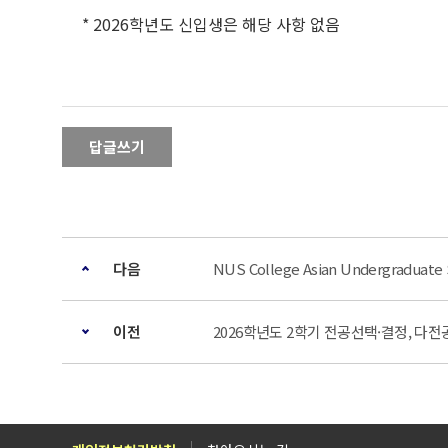
* 2026학년도 신입생은 해당 사항 없음
답글쓰기
다음
NUS College Asian Undergraduat
이전
2026학년도 2학기 전공선택·결정, 다전