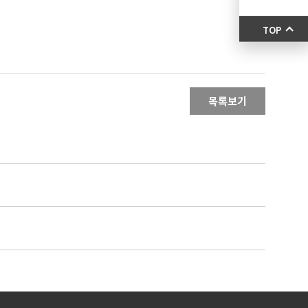
TOP
목록보기