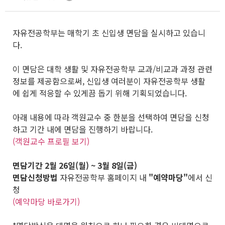
자유전공학부는 매학기 초 신입생 면담을 실시하고 있습니
다.
이 면담은 대학 생활 및 자유전공학부 교과/비교과 과정 관련
정보를 제공함으로써, 신입생 여러분이 자유전공학부 생활
에 쉽게 적응할 수 있게끔 돕기 위해 기획되었습니다.
아래 내용에 따라 객원교수 중 한분을 선택하여 면담을 신청
하고 기간 내에 면담을 진행하기 바랍니다.
(객원교수 프로필 보기)
면담기간
2월 26일(월) ~ 3월 8일(금)
면담신청방법
자유전공학부 홈페이지 내
"예약마당"
에서 신
청
(예약마당 바로가기)