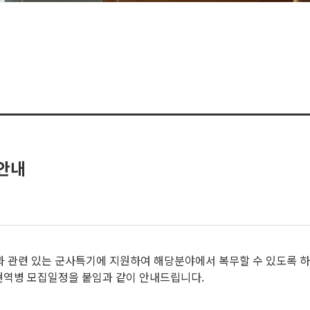
 안내
과 관련 있는 군사특기에 지원하여 해당분야에서 복무할 수 있도록 
군 현역병 모집일정을 붙임과 같이 안내드립니다.