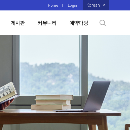
Korean
Home
Login
게시판
커뮤니티
예약마당