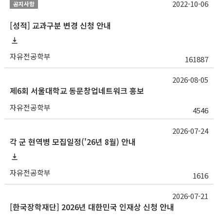
2022-10-06
공지사항
[성적] 교과구분 변경 신청 안내
자유전공학부
161887
2026-08-05
제6회 서울대학교 동문창업네트워크 홍보
자유전공학부
4546
2026-07-24
각 군 현역병 모집일정('26년 8월) 안내
자유전공학부
1616
2026-07-21
[한국장학재단] 2026년 대한민국 인재상 신청 안내