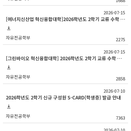
1688
2026-07-15
[에너지신산업 혁신융합대학]2026학년도 2학기 교류 수학 안내(고려대, 부산대, 한양대)
자유전공학부
2275
2026-07-15
[그린바이오 혁신융합대학] 2026학년도 2학기 교류 수학 안내(충남대)
자유전공학부
2858
2026-07-10
2026학년도 2학기 신규 구성원 S-CARD(학생증) 발급 안내
자유전공학부
7363
2026-07-10