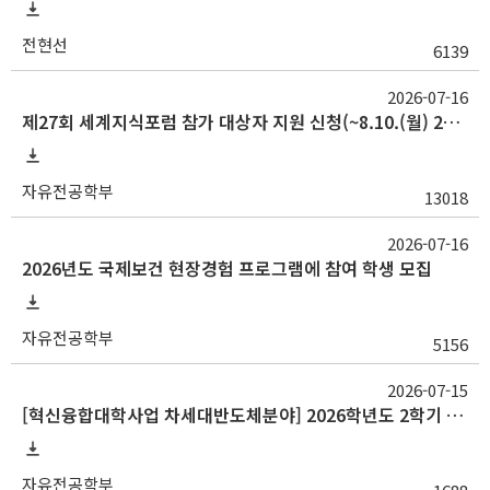
전현선
6139
2026-07-16
제27회 세계지식포럼 참가 대상자 지원 신청(~8.10.(월) 23:59)
자유전공학부
13018
2026-07-16
2026년도 국제보건 현장경험 프로그램에 참여 학생 모집
자유전공학부
5156
2026-07-15
[혁신융합대학사업 차세대반도체분야] 2026학년도 2학기 교류 수학 안내(중앙대, 대구대)
자유전공학부