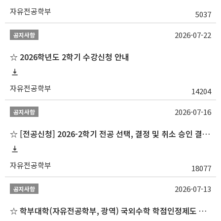
자유전공학부
5037
2026-07-22
공지사항
☆ 2026학년도 2학기 수강신청 안내
자유전공학부
14204
2026-07-16
공지사항
☆ [전공신청] 2026-2학기 전공 선택, 결정 및 취소 승인 결과 알림(심화전공 포함)
자유전공학부
18077
2026-07-13
공지사항
☆ 학부대학(자유전공학부, 광역) 국외수학 학점인정제도 변경 안내(2027-1학기 파견학생부터)