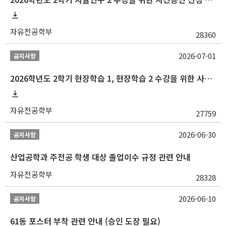
자유전공학부
28360
2026-07-01
공지사항
2026학년도 2학기 현장학습 1, 현장학습 2 수강을 위한 사전승인 신청 안내
자유전공학부
27759
2026-06-30
공지사항
산업공학과 주전공 학생 대상 졸업이수 규정 관련 안내
자유전공학부
28328
2026-06-10
공지사항
61동 포스터 부착 관련 안내 (승인 도장 필요)