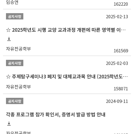
임승연
162220
2025-02-13
공지사항
☆ 2025학년도 시행 교양 교과과정 개편에 따른 영역별 이수 안내
자유전공학부
161569
2025-02-03
공지사항
☆ 주제탐구세미나3 폐지 및 대체교과목 안내 (2025학년도 1학기부터)
자유전공학부
158071
2024-09-11
공지사항
각종 프로그램 참가 확인서, 증명서 발급 방법 안내
자유전공학부