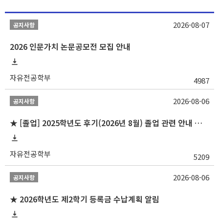
2026-08-07
공지사항
2026 인문가치 논문공모전 모집 안내
자유전공학부
4987
2026-08-06
공지사항
★ [졸업] 2025학년도 후기(2026년 8월) 졸업 관련 안내 및 확정자 명단 공지
자유전공학부
5209
2026-08-06
공지사항
★ 2026학년도 제2학기 등록금 수납계획 알림