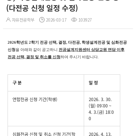
(다전공 신청 일정 수정)
자유전공학부
2026-03-17
103927
2026학년도 2학기 전공 선택, 결정, 다전공, 학생설계전공 및 심화전공
신청
을 아래와 같이 공고하니
전공설계지원센터 상담교원 면담 이후
전공 선택, 결정 및 취소를 신청
하여 주시기 바랍니다.
구 분
일 정
연합전공 신청 기간(학생)
2026. 3. 30.
(월) 09:00 ~
4. 3.(금) 18:0
0
심화전공 신청 및 취소 신청 기간(학
2026. 4. 13.