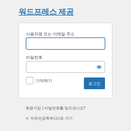
워드프레스 제공
사용자명 또는 이메일 주소
비밀번호
기억하기
회원가입
|
비밀번호를 잊으셨나요?
← 자유전공학부(으)로 가기