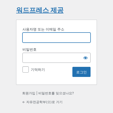
워드프레스 제공
사용자명 또는 이메일 주소
비밀번호
기억하기
회원가입
|
비밀번호를 잊으셨나요?
← 자유전공학부(으)로 가기