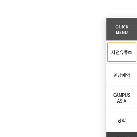
QUICK
MENU
자전유튜브
면담예약
CAMPUS
ASIA
장학