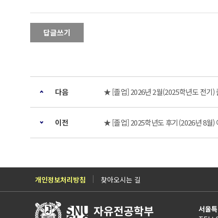
답글쓰기
다음
★ [졸업] 2026년 2월(2025학년도 전
이전
★ [졸업] 2025학년도 후기(2026년 8월
개인정보처리방침
찾아오시는 길
서울특