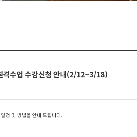
격수업 수강신청 안내(2/12~3/18)
 일정 및 방법을 안내 드립니다.