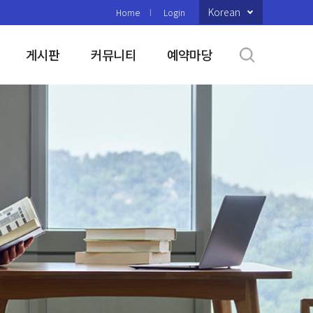
Korean
Home
Login
게시판
커뮤니티
예약마당