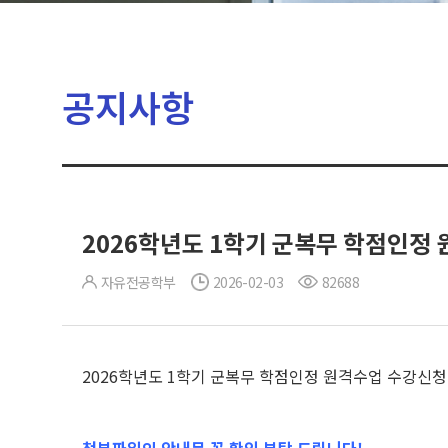
공지사항
2026학년도 1학기 군복무 학점인정 원
자유전공학부
2026-02-03
82688
2026학년도 1학기 군복무 학점인정 원격수업 수강신청