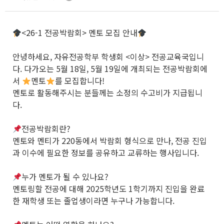
<26-1 전공박람회> 멘토 모집 안내
안녕하세요, 자유전공학부 학생회 <이상> 전공교육국입니
다. 다가오는 5월 18일, 5월 19일에 개최되는 전공박람회에
서
멘토
를 모집합니다!
멘토로 활동해주시는 분들께는 소정의 수고비가 지급됩니
다.
전공박람회란?
멘토와 멘티가 220동에서 박람회 형식으로 만나, 전공 진입
과 이수에 필요한 정보를 공유하고 교류하는 행사입니다.
누가 멘토가 될 수 있나요?
멘토링할 전공에 대해 2025학년도 1학기까지 진입을 완료
한 재학생 또는 졸업생이라면 누구나 가능합니다.