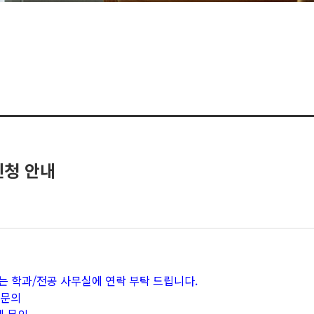
신청 안내
는 학과/전공 사무실에 연락 부탁 드립니다.
 문의