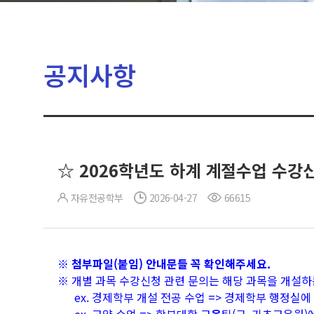
공지사항
☆ 2026학년도 하계 계절수업 수강
자유전공학부
2026-04-27
66615
※ 첨부파일(붙임) 안내문들 꼭 확인해주세요.
※ 개별 과목 수강신청 관련 문의는 해당 과목을 개설하
ex. 경제학부 개설 전공 수업 => 경제학부 행정실에