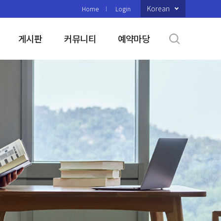
Korean
Home
Login
게시판
커뮤니티
예약마당