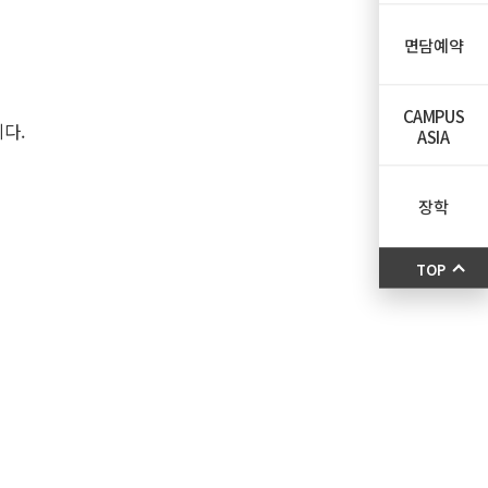
면담예약
CAMPUS
니다.
ASIA
장학
TOP