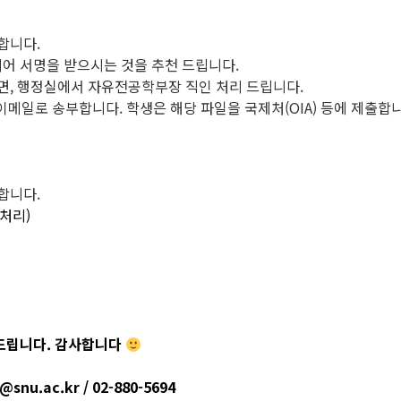
명합니다.
하시어 서명을 받으시는 것을 추천 드립니다.
 주시면, 행정실에서 자유전공학부장 직인 처리 드립니다.
게 이메일로 송부합니다. 학생은 해당 파일을 국제처(OIA) 등에 제출합
명합니다.
 처리)
 드립니다. 감사합니다
u.ac.kr / 02-880-5694