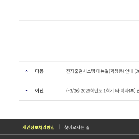
다음
전자출결시스템 매뉴얼(학생용) 안내 (2026
이전
(~3/26) 2026학년도 1학기 타 학과
개인정보처리방침
찾아오시는 길