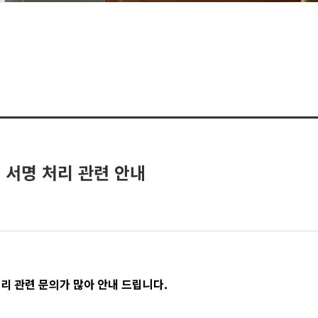
 서명 처리 관련 안내
처리 관련 문의가 많아 안내 드립니다.