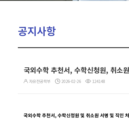
공지사항
국외수학 추천서, 수학신청원, 취소원
자유전공학부
2026-02-26
124148
국외수학 추천서, 수학신청원 및 취소원 서명 및 직인 