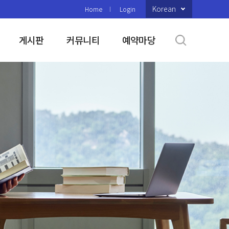
Korean
Home
Login
게시판
커뮤니티
예약마당