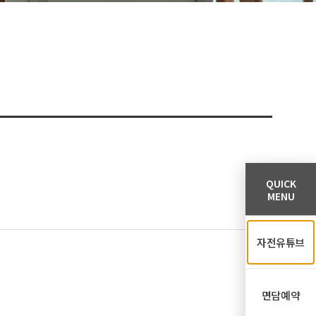
QUICK
MENU
자전유튜브
면담예약