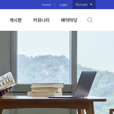
Korean
Home
Login
게시판
커뮤니티
예약마당