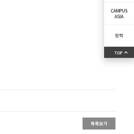
CAMPUS
ASIA
장학
TOP
목록보기