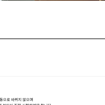
자동으로 바뀌지 않으며