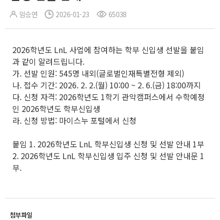
임승연
2026-01-23
65038
2026학년도 LnL 사업에 참여하는 학부 신입생 선발을 붙임
과 같이 알려드립니다.
가. 선발 인원: 545명 내외(글로벌인재특별전형 제외)
나. 접수 기간: 2026. 2. 2.(월) 10:00 ~ 2. 6.(금) 18:00까지
다. 신청 자격: 2026학년도 1학기 관악캠퍼스에서 수학예정
인 2026학년도 학부신입생
라. 신청 방법: 마이스누 포털에서 신청
붙임 1. 2026학년도 LnL 학부신입생 신청 및 선발 안내 1부
2. 2026학년도 LnL 학부신입생 입주 신청 및 선발 안내문 1
부.