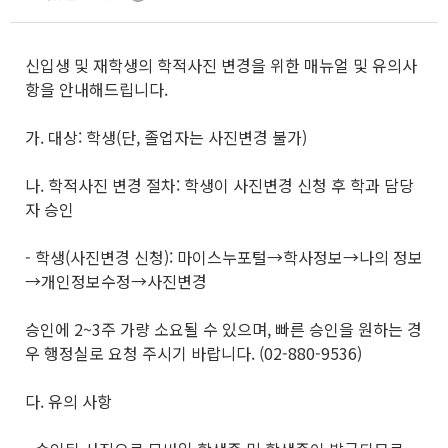
신입생 및 재학생의 학적사진 변경을 위한 매뉴얼 및 유의사
항을 안내해드립니다.
가. 대상: 학생(단, 졸업자는 사진변경 불가)
나. 학적사진 변경 절차: 학생이 사진변경 신청 후 학과 담당
자 승인
- 학생(사진변경 신청): 마이스누포털→학사정보→나의 정보
→개인정보수정→사진변경
승인에 2~3주 가량 소요될 수 있으며, 빠른 승인을 원하는 경
우 행정실로 요청 주시기 바랍니다. (02-880-9536)
다. 유의 사항